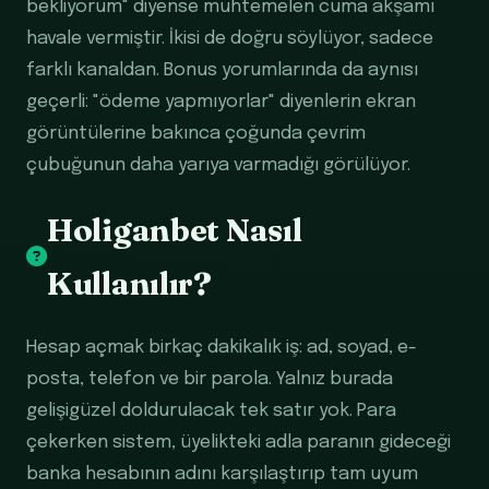
bekliyorum" diyense muhtemelen cuma akşamı
havale vermiştir. İkisi de doğru söylüyor, sadece
farklı kanaldan. Bonus yorumlarında da aynısı
geçerli: "ödeme yapmıyorlar" diyenlerin ekran
görüntülerine bakınca çoğunda çevrim
çubuğunun daha yarıya varmadığı görülüyor.
Holiganbet Nasıl
Kullanılır?
Hesap açmak birkaç dakikalık iş: ad, soyad, e-
posta, telefon ve bir parola. Yalnız burada
gelişigüzel doldurulacak tek satır yok. Para
çekerken sistem, üyelikteki adla paranın gideceği
banka hesabının adını karşılaştırıp tam uyum