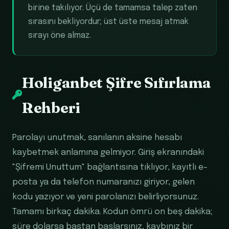
birine takılıyor. Üçü de tamamsa talep zaten
sırasını bekliyordur; üst üste mesaj atmak
sırayı öne almaz.
Holiganbet Şifre Sıfırlama
Rehberi
Parolayı unutmak, sanılanın aksine hesabı
kaybetmek anlamına gelmiyor. Giriş ekranındaki
"Şifremi Unuttum" bağlantısına tıklıyor, kayıtlı e-
posta ya da telefon numaranızı giriyor, gelen
kodu yazıyor ve yeni parolanızı belirliyorsunuz.
Tamamı birkaç dakika. Kodun ömrü on beş dakika;
süre dolarsa baştan başlarsınız, kaybınız bir