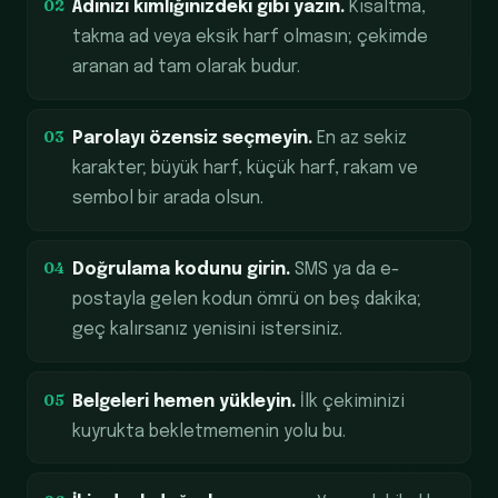
Adınızı kimliğinizdeki gibi yazın.
Kısaltma,
takma ad veya eksik harf olmasın; çekimde
aranan ad tam olarak budur.
Parolayı özensiz seçmeyin.
En az sekiz
karakter; büyük harf, küçük harf, rakam ve
sembol bir arada olsun.
Doğrulama kodunu girin.
SMS ya da e-
postayla gelen kodun ömrü on beş dakika;
geç kalırsanız yenisini istersiniz.
Belgeleri hemen yükleyin.
İlk çekiminizi
kuyrukta bekletmemenin yolu bu.