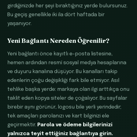
girdiğinizde her şeyi bıraktığınız yerde bulursunuz.
Bu geçiş genellikle iki ila dört haftada bir
yaşanıyor.
Yeni Bağlantı Nereden Öğrenilir?
Yeni bağlantı önce kayıtlı e-posta listesine,
hemen ardından resmî sosyal medya hesaplarına
ve duyuru kanalına düşüyor. Bu kanalları takip
edenlerin çoğu değişikliği fark bile etmiyor. Asıl
tehlike başka yerde: markaya olan ilgi arttıkça onu
taklit eden kopya siteler de çoğalıyor. Bu sayfalar
birebir aynı görünür, logosu bile yerli yerindedir;
tek amaçları parolanızı ve kart bilginizi ele
geçirmektir.
Parola ve ödeme bilgilerinizi
yalnızca teyit ettiğiniz bağlantıya girin.