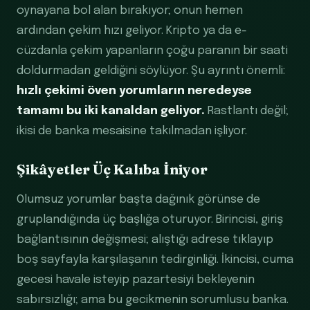
oynayana bol alan bırakıyor; onun hemen
ardından çekim hızı geliyor. Kripto ya da e-
cüzdanla çekim yapanların çoğu paranın bir saati
doldurmadan geldiğini söylüyor. Şu ayrıntı önemli:
hızlı çekimi öven yorumların neredeyse
tamamı bu iki kanaldan geliyor.
Rastlantı değil;
ikisi de banka mesaisine takılmadan işliyor.
Şikâyetler Üç Kalıba İniyor
Olumsuz yorumlar başta dağınık görünse de
gruplandığında üç başlığa oturuyor. Birincisi, giriş
bağlantısının değişmesi; alıştığı adrese tıklayıp
boş sayfayla karşılaşanın tedirginliği. İkincisi, cuma
gecesi havale isteyip pazartesiyi bekleyenin
sabırsızlığı; ama bu gecikmenin sorumlusu banka.