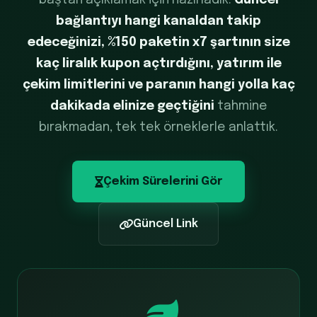
baştan açıklamak için hazırladık.
Güncel
bağlantıyı hangi kanaldan takip
edeceğinizi, %150 paketin x7 şartının size
kaç liralık kupon açtırdığını, yatırım ile
çekim limitlerini ve paranın hangi yolla kaç
dakikada elinize geçtiğini
tahmine
bırakmadan, tek tek örneklerle anlattık.
Çekim Sürelerini Gör
Güncel Link