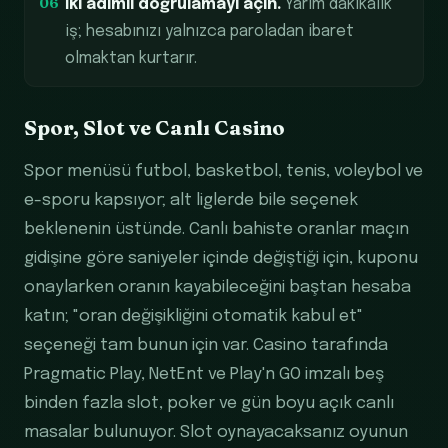
İki adımlı doğrulamayı açın.
Yarım dakikalık
iş; hesabınızı yalnızca paroladan ibaret
olmaktan kurtarır.
Spor, Slot ve Canlı Casino
Spor menüsü futbol, basketbol, tenis, voleybol ve
e-sporu kapsıyor; alt liglerde bile seçenek
beklenenin üstünde. Canlı bahiste oranlar maçın
gidişine göre saniyeler içinde değiştiği için, kuponu
onaylarken oranın kayabileceğini baştan hesaba
katın; "oran değişikliğini otomatik kabul et"
seçeneği tam bunun için var. Casino tarafında
Pragmatic Play, NetEnt ve Play'n GO imzalı beş
binden fazla slot, poker ve gün boyu açık canlı
masalar bulunuyor. Slot oynayacaksanız oyunun