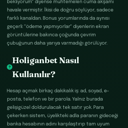
bekliyorum" diyense muhtemelen cuma akşamı
havale vermiştir. İkisi de doğru söylüyor, sadece
farklı kanaldan. Bonus yorumlarında da aynısı
geçerli: "ödeme yapmıyorlar" diyenlerin ekran
görüntülerine bakınca çoğunda çevrim
çubuğunun daha yarıya varmadığı görülüyor.
Holiganbet Nasıl
Kullanılır?
Hesap açmak birkaç dakikalık iş: ad, soyad, e-
posta, telefon ve bir parola. Yalnız burada
gelişigüzel doldurulacak tek satır yok. Para
çekerken sistem, üyelikteki adla paranın gideceği
banka hesabının adını karşılaştırıp tam uyum