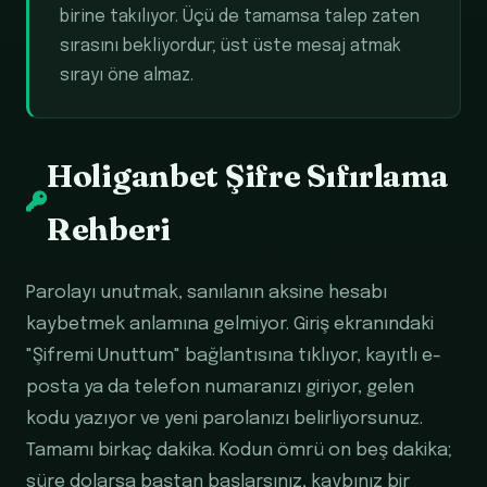
birine takılıyor. Üçü de tamamsa talep zaten
sırasını bekliyordur; üst üste mesaj atmak
sırayı öne almaz.
Holiganbet Şifre Sıfırlama
Rehberi
Parolayı unutmak, sanılanın aksine hesabı
kaybetmek anlamına gelmiyor. Giriş ekranındaki
"Şifremi Unuttum" bağlantısına tıklıyor, kayıtlı e-
posta ya da telefon numaranızı giriyor, gelen
kodu yazıyor ve yeni parolanızı belirliyorsunuz.
Tamamı birkaç dakika. Kodun ömrü on beş dakika;
süre dolarsa baştan başlarsınız, kaybınız bir