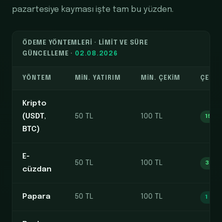
pazartesiye kayması işte tam bu yüzden.
ÖDEME YÖNTEMLERI · LIMIT VE SÜRE
GÜNCELLEME ·
02.08.2026
YÖNTEM
MIN. YATIRIM
MIN. ÇEKIM
ÇEKIM
Kripto
(USDT,
50 TL
100 TL
15 – 
BTC)
E-
50 TL
100 TL
30 – 
cüzdan
Papara
50 TL
100 TL
1 – 3