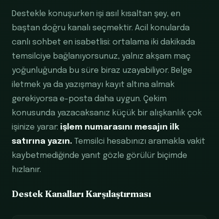
Destekle konuşurken işi asıl kısaltan şey, en
baştan doğru kanalı seçmektir. Acil konularda
canlı sohbet en isabetlisi: ortalama iki dakikada
temsilciye bağlanıyorsunuz, yalnız akşam maç
yoğunluğunda bu süre biraz uzayabiliyor. Belge
iletmek ya da yazışmayı kayıt altına almak
gerekiyorsa e-posta daha uygun. Çekim
konusunda yazacaksanız küçük bir alışkanlık çok
işinize yarar:
işlem numarasını mesajın ilk
satırına yazın.
Temsilci hesabınızı aramakla vakit
kaybetmediğinde yanıt gözle görülür biçimde
hızlanır.
Destek Kanalları Karşılaştırması