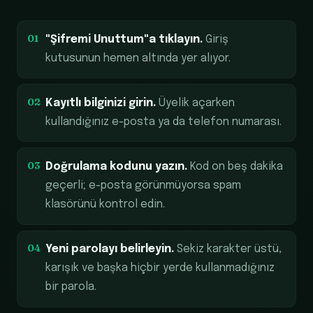
"Şifremi Unuttum"a tıklayın.
Giriş
kutusunun hemen altında yer alıyor.
Kayıtlı bilginizi girin.
Üyelik açarken
kullandığınız e-posta ya da telefon numarası.
Doğrulama kodunu yazın.
Kod on beş dakika
geçerli; e-posta görünmüyorsa spam
klasörünü kontrol edin.
Yeni parolayı belirleyin.
Sekiz karakter üstü,
karışık ve başka hiçbir yerde kullanmadığınız
bir parola.