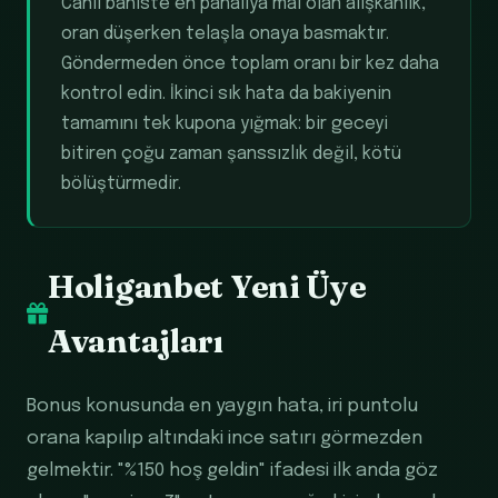
Canlı bahiste en pahalıya mal olan alışkanlık,
oran düşerken telaşla onaya basmaktır.
Göndermeden önce toplam oranı bir kez daha
kontrol edin. İkinci sık hata da bakiyenin
tamamını tek kupona yığmak: bir geceyi
bitiren çoğu zaman şanssızlık değil, kötü
bölüştürmedir.
Holiganbet Yeni Üye
Avantajları
Bonus konusunda en yaygın hata, iri puntolu
orana kapılıp altındaki ince satırı görmezden
gelmektir. "%150 hoş geldin" ifadesi ilk anda göz