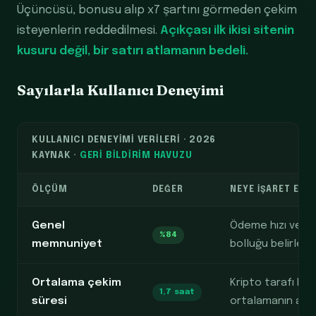
Üçüncüsü, bonusu alıp x7 şartını görmeden çekim
isteyenlerin reddedilmesi.
Açıkçası ilk ikisi sitenin
kusuru değil, bir satırı atlamanın bedeli.
Sayılarla Kullanıcı Deneyimi
KULLANICI DENEYIMI VERILERI · 2026
KAYNAK ·
GERI BILDIRIM HAVUZU
ÖLÇÜM
DEĞER
NEYE IŞARET EDI
Genel
Ödeme hızı ve o
%84
memnuniyet
bolluğu belirleyic
Ortalama çekim
Kripto tarafı bu
1,7 saat
süresi
ortalamanın altı