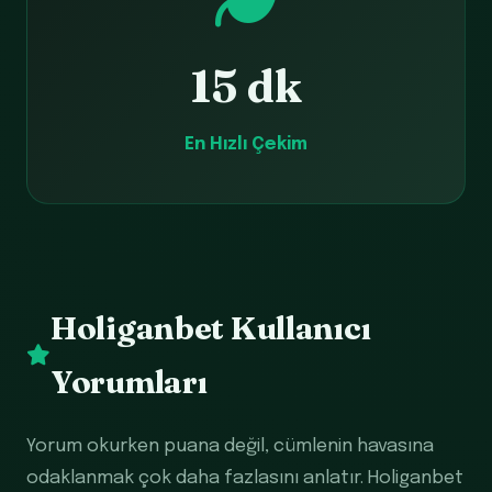
15 dk
En Hızlı Çekim
Holiganbet Kullanıcı
Yorumları
Yorum okurken puana değil, cümlenin havasına
odaklanmak çok daha fazlasını anlatır. Holiganbet