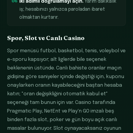
İki adımlı doğrulamayı açın.
Yarım dakikalık
iş; hesabınızı yalnızca paroladan ibaret
olmaktan kurtarır.
Spor, Slot ve Canlı Casino
Spor menüsü futbol, basketbol, tenis, voleybol ve
e-sporu kapsıyor; alt liglerde bile seçenek
beklenenin üstünde. Canlı bahiste oranlar maçın
gidişine göre saniyeler içinde değiştiği için, kuponu
onaylarken oranın kayabileceğini baştan hesaba
katın; "oran değişikliğini otomatik kabul et"
seçeneği tam bunun için var. Casino tarafında
Pragmatic Play, NetEnt ve Play'n GO imzalı beş
binden fazla slot, poker ve gün boyu açık canlı
masalar bulunuyor. Slot oynayacaksanız oyunun