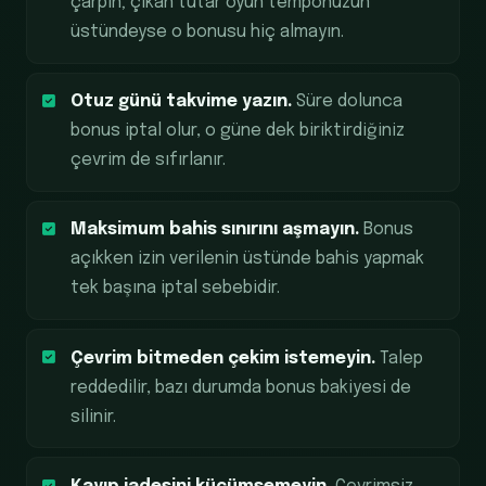
çarpın; çıkan tutar oyun temponuzun
üstündeyse o bonusu hiç almayın.
Otuz günü takvime yazın.
Süre dolunca
bonus iptal olur, o güne dek biriktirdiğiniz
çevrim de sıfırlanır.
Maksimum bahis sınırını aşmayın.
Bonus
açıkken izin verilenin üstünde bahis yapmak
tek başına iptal sebebidir.
Çevrim bitmeden çekim istemeyin.
Talep
reddedilir, bazı durumda bonus bakiyesi de
silinir.