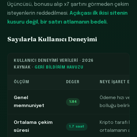
Üçüncüsü, bonusu alıp x7 şartını görmeden çekim
isteyenlerin reddedilmesi.
Açıkçası ilk ikisi sitenin
kusuru değil, bir satırı atlamanın bedeli.
Sayılarla Kullanıcı Deneyimi
KULLANICI DENEYIMI VERILERI · 2026
KAYNAK ·
GERI BILDIRIM HAVUZU
ÖLÇÜM
DEĞER
NEYE IŞARET EDI
Genel
Ödeme hızı ve o
%84
memnuniyet
bolluğu belirleyic
Ortalama çekim
Kripto tarafı bu
1,7 saat
süresi
ortalamanın altı