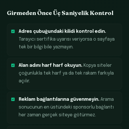
Girmeden Önce Üç Saniyelik Kontrol
Adres çubuğundaki kilidi kontrol edin.
Tarayıcı sertifika uyarısı veriyorsa o sayfaya
tek bir bilgi bile yazmayın.
Alan adını harf harf okuyun.
Kopya siteler
çoğunlukla tek harf ya da tek rakam farkıyla
açılır.
Reklam bağlantılarına güvenmeyin.
Arama
sonucunun en üstündeki sponsorlu bağlantı
her zaman gerçek siteye götürmez.