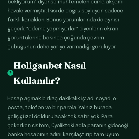
bekliyorum" diyense muhtemelen cuma akşamı
havale vermiştir. İkisi de doğru söylüyor, sadece
farklı kanaldan. Bonus yorumlarında da aynısı
geçerli: "ödeme yapmıyorlar" diyenlerin ekran
görüntülerine bakınca çoğunda çevrim
çubuğunun daha yarıya varmadığı görülüyor.
Holiganbet Nasıl
Kullanılır?
Hesap açmak birkaç dakikalık iş: ad, soyad, e-
posta, telefon ve bir parola. Yalnız burada
gelişigüzel doldurulacak tek satır yok. Para
çekerken sistem, üyelikteki adla paranın gideceği
banka hesabının adını karşılaştırıp tam uyum