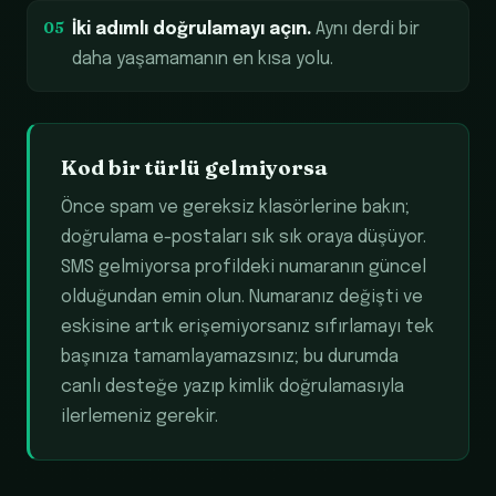
İki adımlı doğrulamayı açın.
Aynı derdi bir
daha yaşamamanın en kısa yolu.
Kod bir türlü gelmiyorsa
Önce spam ve gereksiz klasörlerine bakın;
doğrulama e-postaları sık sık oraya düşüyor.
SMS gelmiyorsa profildeki numaranın güncel
olduğundan emin olun. Numaranız değişti ve
eskisine artık erişemiyorsanız sıfırlamayı tek
başınıza tamamlayamazsınız; bu durumda
canlı desteğe yazıp kimlik doğrulamasıyla
ilerlemeniz gerekir.