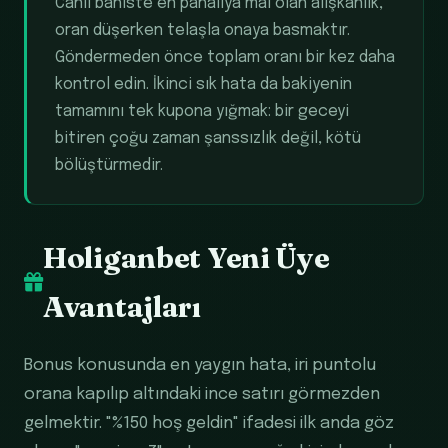
Canlı bahiste en pahalıya mal olan alışkanlık,
oran düşerken telaşla onaya basmaktır.
Göndermeden önce toplam oranı bir kez daha
kontrol edin. İkinci sık hata da bakiyenin
tamamını tek kupona yığmak: bir geceyi
bitiren çoğu zaman şanssızlık değil, kötü
bölüştürmedir.
Holiganbet Yeni Üye
Avantajları
Bonus konusunda en yaygın hata, iri puntolu
orana kapılıp altındaki ince satırı görmezden
gelmektir. "%150 hoş geldin" ifadesi ilk anda göz