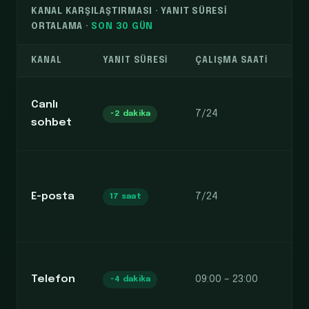
KANAL KARŞILAŞTIRMASI · YANIT SÜRESI
ORTALAMA ·
SON 30 GÜN
KANAL
YANIT SÜRESI
ÇALIŞMA SAATI
NE
Ac
Canlı
7/24
ba
~2 dakika
sohbet
te
Be
yü
E-posta
7/24
17 saat
re
ya
He
Telefon
09:00 – 23:00
do
~4 dakika
ko