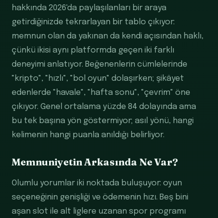
hakkında 2026'da paylaşılanları bir araya
getirdiğinizde tekrarlayan bir tablo çıkıyor:
memnun olan da yakınan da kendi açısından haklı,
çünkü ikisi aynı platformda geçen iki farklı
deneyimi anlatıyor. Beğenenlerin cümlelerinde
"kripto", "hızlı", "bol oyun" dolaşırken; şikâyet
edenlerde "havale", "hafta sonu", "çevrim" öne
çıkıyor. Genel ortalama yüzde 84 dolayında ama
bu tek başına yön göstermiyor; asıl yönü, hangi
kelimenin hangi puanla anıldığı belirliyor.
Memnuniyetin Arkasında Ne Var?
Olumlu yorumlar iki noktada buluşuyor: oyun
seçeneğinin genişliği ve ödemenin hızı. Beş bini
aşan slot ile alt liglere uzanan spor programı