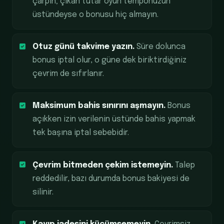
çarpın; çıkan tutar oyun temponuzun
üstündeyse o bonusu hiç almayın.
Otuz günü takvime yazın.
Süre dolunca
bonus iptal olur, o güne dek biriktirdiğiniz
çevrim de sıfırlanır.
Maksimum bahis sınırını aşmayın.
Bonus
açıkken izin verilenin üstünde bahis yapmak
tek başına iptal sebebidir.
Çevrim bitmeden çekim istemeyin.
Talep
reddedilir, bazı durumda bonus bakiyesi de
silinir.