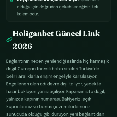
Kayıp iadesini küçümsemeyin.
Çevrimsiz
olduğu için doğrudan çekebileceğiniz tek
kalem odur.
Holiganbet Güncel Link
2026
Bağlantının neden yenilendiği aslında hiç karmaşık
değil. Curaçao lisanslı bahis siteleri Türkiye'de
belirli aralıklarla erişim engeliyle karşılaşıyor.
Engellenen alan adı devre dışı kalıyor, yedekte
hazır bekleyen yenisi açılıyor. Kapanan site değil,
yalnızca kapının numarası. Bakiyeniz, açık
kuponlarınız ve bonus çevrim ilerlemeniz
sunucuda olduğu gibi duruyor; yeni bağlantıdan