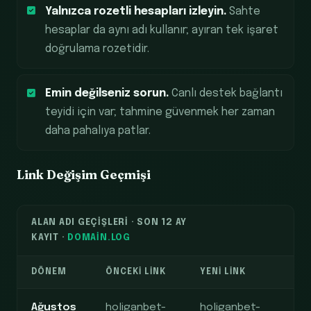
Yalnızca rozetli hesapları izleyin.
Sahte
hesaplar da aynı adı kullanır; ayıran tek işaret
doğrulama rozetidir.
Emin değilseniz sorun.
Canlı destek bağlantı
teyidi için var; tahmine güvenmek her zaman
daha pahalıya patlar.
Link Değişim Geçmişi
ALAN ADI GEÇIŞLERI · SON 12 AY
KAYIT ·
DOMAIN.LOG
DÖNEM
ÖNCEKI LINK
YENI LINK
SE
Ağustos
holiganbet-
holiganbet-