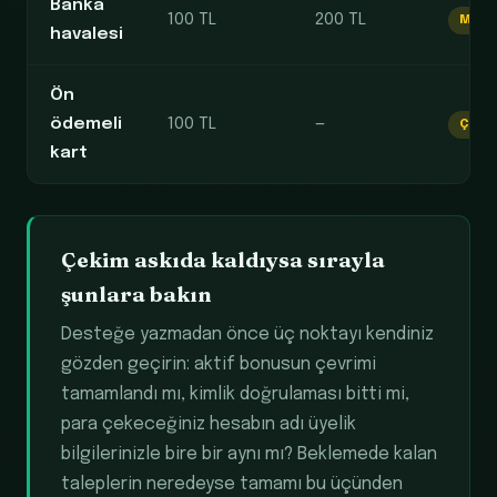
Banka
100 TL
200 TL
Mesa
havalesi
Ön
ödemeli
100 TL
—
Çeki
kart
Çekim askıda kaldıysa sırayla
şunlara bakın
Desteğe yazmadan önce üç noktayı kendiniz
gözden geçirin: aktif bonusun çevrimi
tamamlandı mı, kimlik doğrulaması bitti mi,
para çekeceğiniz hesabın adı üyelik
bilgilerinizle bire bir aynı mı? Beklemede kalan
taleplerin neredeyse tamamı bu üçünden