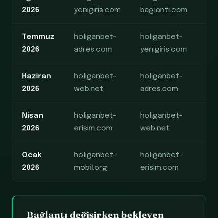
Er
2026
yenigiris.com
baglanti.com
Temmuz
holiganbet-
holiganbet-
Er
2026
adres.com
yenigiris.com
Haziran
holiganbet-
holiganbet-
S
2026
web.net
adres.com
Nisan
holiganbet-
holiganbet-
Er
2026
erisim.com
web.net
Ocak
holiganbet-
holiganbet-
A
2026
mobil.org
erisim.com
Bağlantı değişirken bekleyen