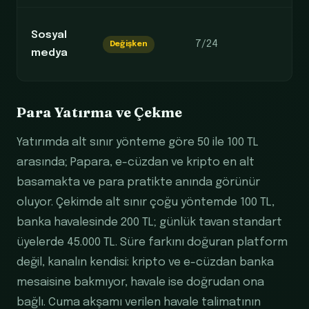
Gü
Sosyal
7/24
ba
Değişken
medya
du
Para Yatırma ve Çekme
Yatırımda alt sınır yönteme göre 50 ile 100 TL
arasında; Papara, e-cüzdan ve kripto en alt
basamakta ve para pratikte anında görünür
oluyor. Çekimde alt sınır çoğu yöntemde 100 TL,
banka havalesinde 200 TL; günlük tavan standart
üyelerde 45.000 TL. Süre farkını doğuran platform
değil, kanalın kendisi: kripto ve e-cüzdan banka
mesaisine bakmıyor, havale ise doğrudan ona
bağlı. Cuma akşamı verilen havale talimatının