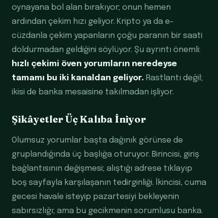
oynayana bol alan bırakıyor; onun hemen
ardından çekim hızı geliyor. Kripto ya da e-
cüzdanla çekim yapanların çoğu paranın bir saati
doldurmadan geldiğini söylüyor. Şu ayrıntı önemli:
hızlı çekimi öven yorumların neredeyse
tamamı bu iki kanaldan geliyor.
Rastlantı değil;
ikisi de banka mesaisine takılmadan işliyor.
Şikâyetler Üç Kalıba İniyor
Olumsuz yorumlar başta dağınık görünse de
gruplandığında üç başlığa oturuyor. Birincisi, giriş
bağlantısının değişmesi; alıştığı adrese tıklayıp
boş sayfayla karşılaşanın tedirginliği. İkincisi, cuma
gecesi havale isteyip pazartesiyi bekleyenin
sabırsızlığı; ama bu gecikmenin sorumlusu banka.