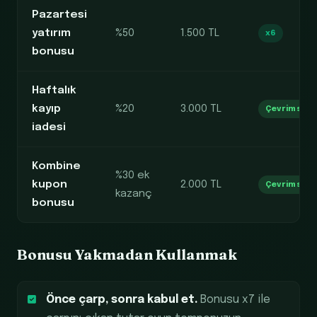
Pazartesi
yatırım
%50
1.500 TL
x6
bonusu
Haftalık
kayıp
%20
3.000 TL
Çevrimsiz
iadesi
Kombine
%30 ek
kupon
2.000 TL
Çevrimsiz
kazanç
bonusu
Bonusu Yakmadan Kullanmak
Önce çarp, sonra kabul et.
Bonusu x7 ile