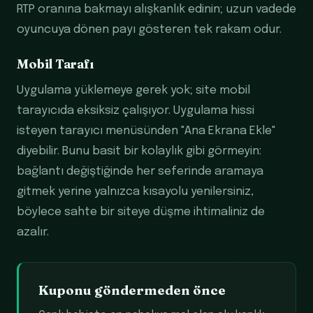
RTP oranına bakmayı alışkanlık edinin; uzun vadede
oyuncuya dönen payı gösteren tek rakam odur.
Mobil Tarafı
Uygulama yüklemeye gerek yok; site mobil
tarayıcıda eksiksiz çalışıyor. Uygulama hissi
isteyen tarayıcı menüsünden "Ana Ekrana Ekle"
diyebilir. Bunu basit bir kolaylık gibi görmeyin:
bağlantı değiştiğinde her seferinde aramaya
gitmek yerine yalnızca kısayolu yenilersiniz,
böylece sahte bir siteye düşme ihtimaliniz de
azalır.
Kuponu göndermeden önce