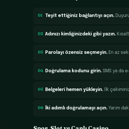
Teyit ettiğiniz bağlantıyı açın.
Duyuru
Adınızı kimliğinizdeki gibi yazın.
Kısal
Parolayı özensiz seçmeyin.
En az seki
Doğrulama kodunu girin.
SMS ya da e-
Belgeleri hemen yükleyin.
İlk çekimin
İki adımlı doğrulamayı açın.
Yarım daki
Spor, Slot ve Canlı Casino