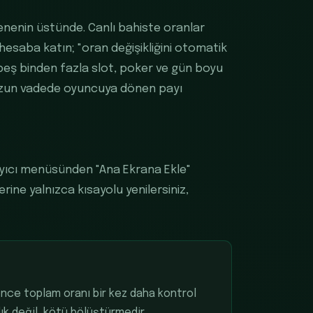
enenin üstünde. Canlı bahiste oranlar
hesaba katın; "oran değişikliğini otomatik
 beş binden fazla slot, poker ve gün boyu
 uzun vadede oyuncuya dönen payı
rayıcı menüsünden "Ana Ekrana Ekle"
rine yalnızca kısayolu yenilersiniz,
önce toplam oranı bir kez daha kontrol