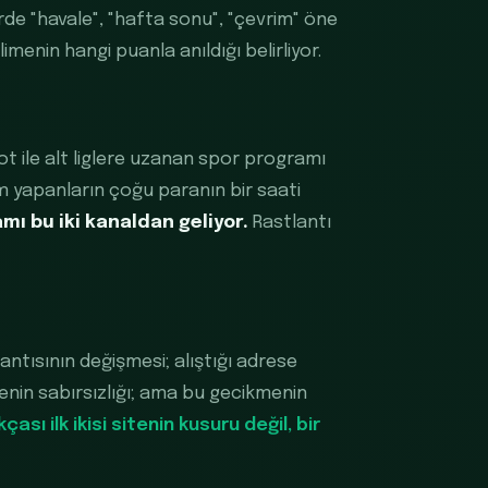
erde "havale", "hafta sonu", "çevrim" öne
enin hangi puanla anıldığı belirliyor.
ot ile alt liglere uzanan spor programı
m yapanların çoğu paranın bir saati
ı bu iki kanaldan geliyor.
Rastlantı
ntısının değişmesi; alıştığı adrese
eyenin sabırsızlığı; ama bu gecikmenin
çası ilk ikisi sitenin kusuru değil, bir