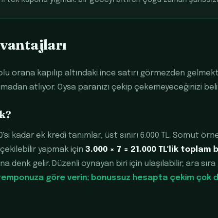
ını tek kupona yığmak: bir geceyi bitiren çoğu zaman şanssızl
vantajları
u orana kapılıp altındaki ince satırı görmezden gelmektir
okumadan atlıyor. Oysa paranızı çekip çekemeyeceğinizi bel
ek?
0'si kadar ek kredi tanımlar, üst sınırı 6.000 TL. Somut örne
çekilebilir yapmak için
3.000 × 7 = 21.000 TL'lik toplam 
denk gelir. Düzenli oynayan biri için ulaşılabilir; ara sıra g
temponuza göre verin; bonussuz hesapta çekim çok da