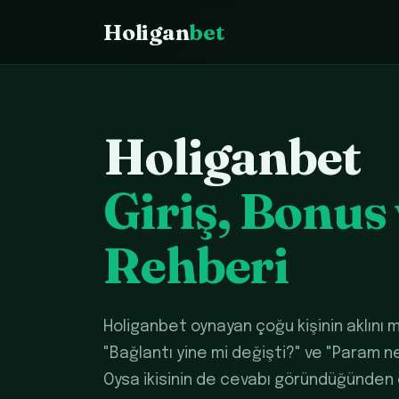
Holigan
bet
Holiganbet
Giriş, Bonus
Rehberi
Holiganbet oynayan çoğu kişinin aklını m
"Bağlantı yine mi değişti?" ve "Param 
Oysa ikisinin de cevabı göründüğünden 