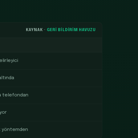
KAYNAK ·
GERI BILDIRIM HAVUZU
lirleyici
altında
ğu telefondan
iyor
ek yöntemden