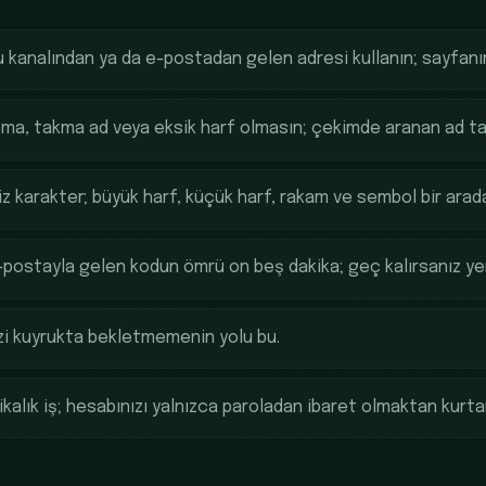
 kanalından ya da e-postadan gelen adresi kullanın; sayfanın
tma, takma ad veya eksik harf olmasın; çekimde aranan ad ta
z karakter; büyük harf, küçük harf, rakam ve sembol bir arad
postayla gelen kodun ömrü on beş dakika; geç kalırsanız yeni
izi kuyrukta bekletmemenin yolu bu.
kalık iş; hesabınızı yalnızca paroladan ibaret olmaktan kurtar