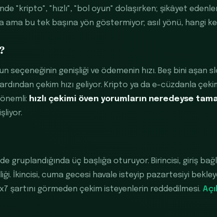
de "kripto", "hızlı", "bol oyun" dolaşırken; şikâyet edenl
 ama bu tek başına yön göstermiyor; asıl yönü, hangi kelim
?
n seçeneğinin genişliği ve ödemenin hızı. Beş bini aşan sl
rdından çekim hızı geliyor. Kripto ya da e-cüzdanla çeki
 önemli:
hızlı çekimi öven yorumların neredeyse tamam
şliyor.
gruplandığında üç başlığa oturuyor. Birincisi, giriş bağla
liği. İkincisi, cuma gecesi havale isteyip pazartesiyi bekl
7 şartını görmeden çekim isteyenlerin reddedilmesi.
Açık