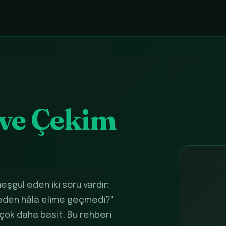
 ve Çekim
eşgul eden iki soru vardır:
neden hâlâ elime geçmedi?"
çok daha basit. Bu rehberi