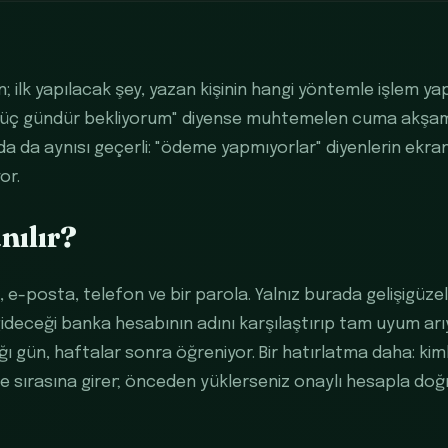
ilk yapılacak şey, yazan kişinin hangi yöntemle işlem yap
; "üç gündür bekliyorum" diyense muhtemelen cuma akşamı 
da da aynısı geçerli: "ödeme yapmıyorlar" diyenlerin ek
or.
nılır?
, e-posta, telefon ve bir parola. Yalnız burada gelişigüze
ideceği banka hesabının adını karşılaştırıp tam uyum arıyo
gün, haftalar sonra öğreniyor. Bir hatırlatma daha: kimlik
eme sırasına girer; önceden yüklerseniz onaylı hesapla doğ