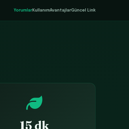
Yorumlar
Kullanım
Avantajlar
Güncel Link
15 dk